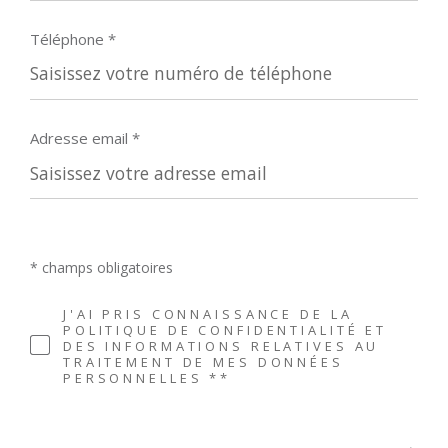
Téléphone *
Adresse email *
* champs obligatoires
J'AI PRIS CONNAISSANCE DE LA
POLITIQUE DE CONFIDENTIALITÉ ET
DES INFORMATIONS RELATIVES AU
TRAITEMENT DE MES DONNÉES
PERSONNELLES **