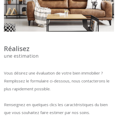
Réalisez
une estimation
Vous désirez une évaluation de votre bien immobilier ?
Remplissez le formulaire ci-dessous, nous contacterons le
plus rapidement possible.
Renseignez en quelques clics les caractéristiques du bien
que vous souhaitez faire estimer par nos soins.