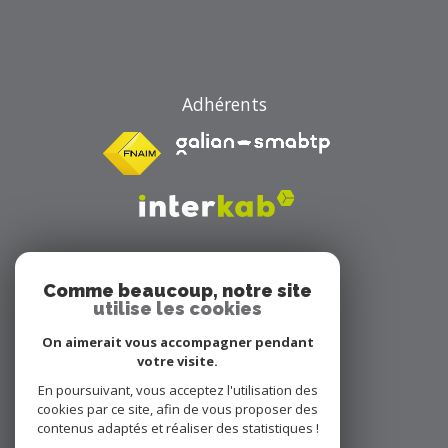
Adhérents
Comme beaucoup, notre site
utilise les cookies
On aimerait vous accompagner pendant
Avis clients
votre visite.
En poursuivant, vous acceptez l'utilisation des
cookies par ce site, afin de vous proposer des
contenus adaptés et réaliser des statistiques !