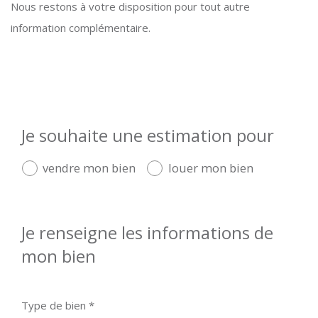
Nous restons à votre disposition pour tout autre
information complémentaire.
Je souhaite une estimation pour
vendre mon bien
louer mon bien
Je renseigne les informations de
mon bien
Type de bien *