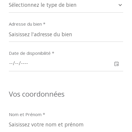
Sélectionnez le type de bien
Adresse du bien *
Date de disponibilité *
Vos coordonnées
Nom et Prénom *