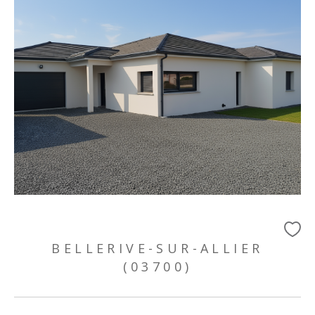
BELLERIVE-SUR-ALLIER
(03700)