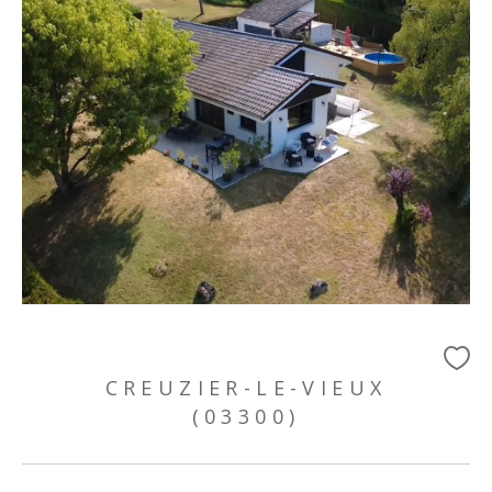
CREUZIER-LE-VIEUX
(03300)