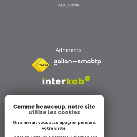
03200
Vichy
Adhérents
Comme beaucoup, notre site
utilise les cookies
On aimerait vous accompagner pendant
Avis clients
votre visite.