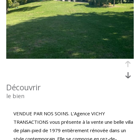
découvrir
le bien
VENDUE PAR NOS SOINS. L'Agence VICHY
TRANSACTIONS vous présente à la vente une belle villa
de plain-pied de 1979 entièrement rénovée dans un
style contemporain. Elle se compose en rez-de-