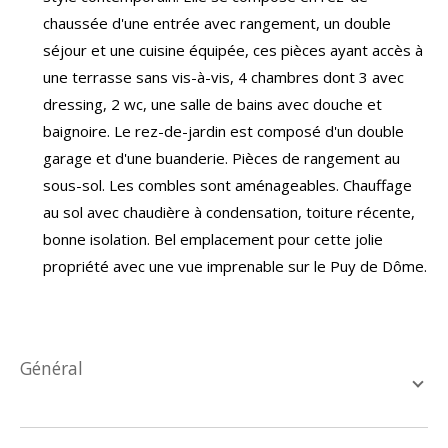
chaussée d'une entrée avec rangement, un double
séjour et une cuisine équipée, ces pièces ayant accès à
une terrasse sans vis-à-vis, 4 chambres dont 3 avec
dressing, 2 wc, une salle de bains avec douche et
baignoire. Le rez-de-jardin est composé d'un double
garage et d'une buanderie. Pièces de rangement au
sous-sol. Les combles sont aménageables. Chauffage
au sol avec chaudière à condensation, toiture récente,
bonne isolation. Bel emplacement pour cette jolie
propriété avec une vue imprenable sur le Puy de Dôme.
général