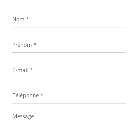
Nom
*
Prénom
*
E-
mail
*
Téléphone
*
Message
*