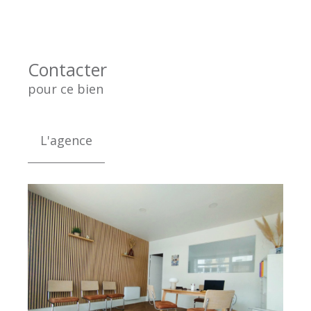
Contacter
pour ce bien
L'agence