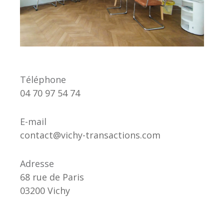
Téléphone
04 70 97 54 74
E-mail
contact@vichy-transactions.com
Adresse
68 rue de Paris
03200 Vichy