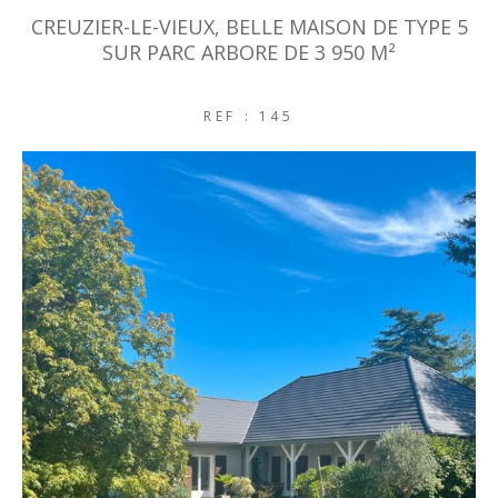
CREUZIER-LE-VIEUX, BELLE MAISON DE TYPE 5
SUR PARC ARBORE DE 3 950 M²
REF : 145