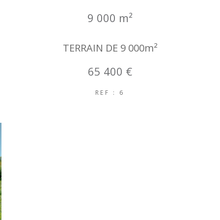
9 000 m²
TERRAIN DE 9 000m²
65 400 €
REF : 6