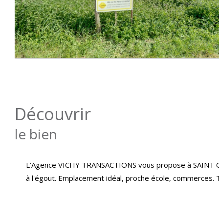
découvrir
le bien
L’Agence VICHY TRANSACTIONS vous propose à SAINT GERM
à l'égout. Emplacement idéal, proche école, commerces. T