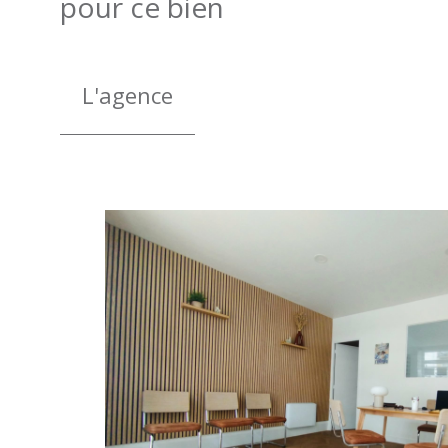
pour ce bien
L'agence