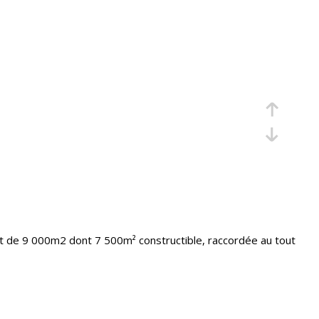
 de 9 000m2 dont 7 500m² constructible, raccordée au tout