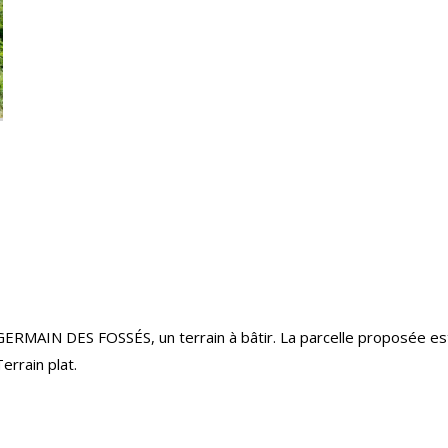
AIN DES FOSSÉS, un terrain à bâtir. La parcelle proposée est
errain plat.