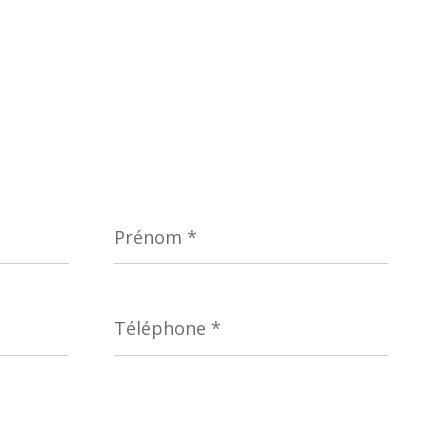
Prénom
*
Téléphone
*