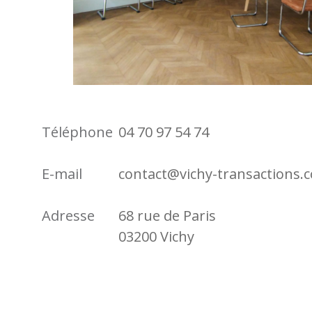
Téléphone
04 70 97 54 74
E-mail
contact@vichy-transactions.
Adresse
68 rue de Paris
03200 Vichy