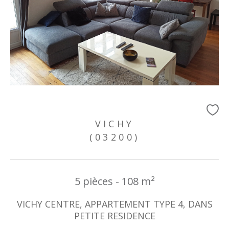
VICHY
(03200)
5 pièces - 108 m²
VICHY CENTRE, APPARTEMENT TYPE 4, DANS
PETITE RESIDENCE