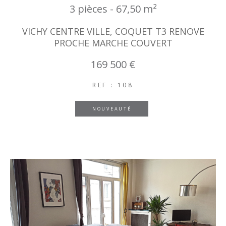
3 pièces - 67,50 m²
VICHY CENTRE VILLE, COQUET T3 RENOVE
PROCHE MARCHE COUVERT
169 500 €
REF : 108
NOUVEAUTÉ