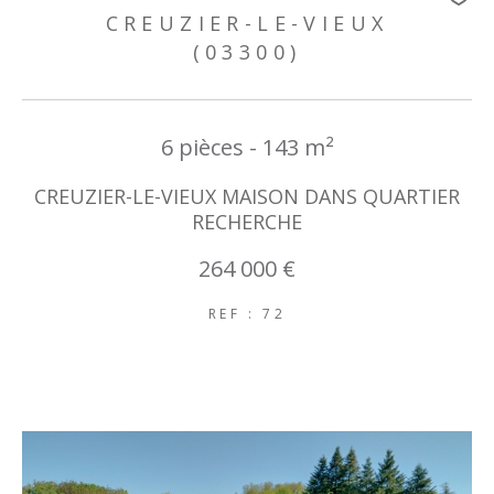
CREUZIER-LE-VIEUX
(03300)
6 pièces - 143 m²
CREUZIER-LE-VIEUX MAISON DANS QUARTIER
RECHERCHE
264 000 €
REF : 72